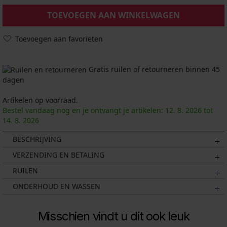
TOEVOEGEN AAN WINKELWAGEN
Toevoegen aan favorieten
Gratis ruilen of retourneren binnen 45
dagen
Artikelen op voorraad.
Bestel vandaag nog en je ontvangt je artikelen:
12. 8.
2026
tot
14. 8.
2026
BESCHRIJVING
VERZENDING EN BETALING
RUILEN
ONDERHOUD EN WASSEN
Misschien vindt u dit ook leuk