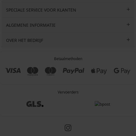
SPECIALE SERVICE VOOR KLANTEN
ALGEMENE INFORMATIE
OVER HET BEDRIJF
Betaalmethoden
Vervoerders