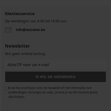
Klantenservice
Op werkdagen van 8.00 tot 16.00 uur
info@astratex.be
Newsletter
Mis geen enkele korting
IK WIL ME ABONNEREN
Ik wil me inschrijven voor de nieuwsbrief met informatie over
aanbiedingen, kortingen en sales. Je kunt je op elk moment gratis
uitschrijven.