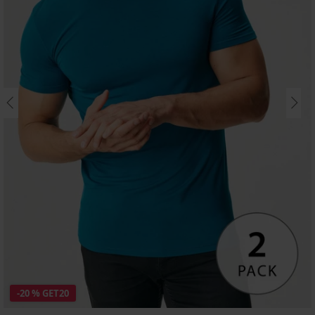
-20 % GET20