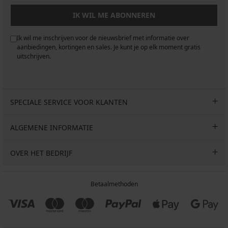
IK WIL ME ABONNEREN
Ik wil me inschrijven voor de nieuwsbrief met informatie over
aanbiedingen, kortingen en sales. Je kunt je op elk moment gratis
uitschrijven.
SPECIALE SERVICE VOOR KLANTEN
ALGEMENE INFORMATIE
OVER HET BEDRIJF
Betaalmethoden