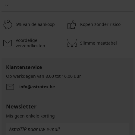
5% van de aankoop
Kopen zonder risico
Voordelige
Slimme maattabel
verzendkosten
Klantenservice
Op werkdagen van 8.00 tot 16.00 uur
info@astratex.be
Newsletter
Mis geen enkele korting