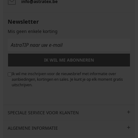
info@astratex.be
Newsletter
Mis geen enkele korting
IK WIL ME ABONNEREN
Ik wil me inschrijven voor de nieuwsbrief met informatie over
e
aanbiedingen, kortingen en sales. Je kunt je op elk moment gratis
uitschrijven.
SPECIALE SERVICE VOOR KLANTEN
ALGEMENE INFORMATIE