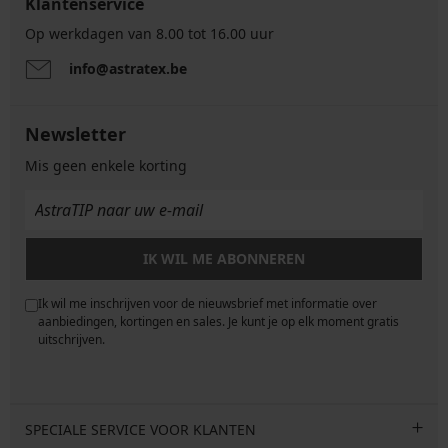
Klantenservice
Op werkdagen van 8.00 tot 16.00 uur
info@astratex.be
Newsletter
Mis geen enkele korting
IK WIL ME ABONNEREN
Ik wil me inschrijven voor de nieuwsbrief met informatie over
e
aanbiedingen, kortingen en sales. Je kunt je op elk moment gratis
uitschrijven.
SPECIALE SERVICE VOOR KLANTEN