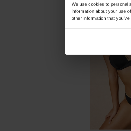
We use cookies to personalis
information about your use of
other information that you’ve