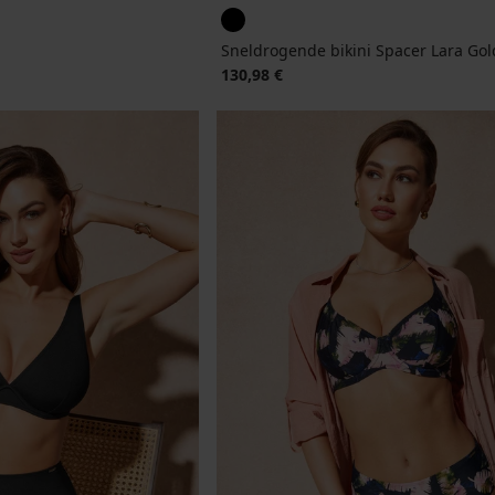
Sneldrogende bikini Spacer Lara Gol
130,98 €