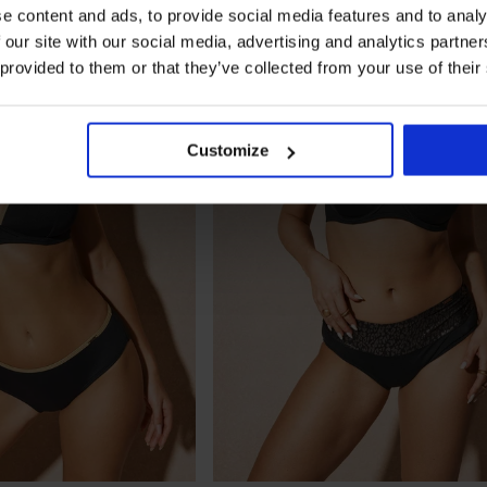
e content and ads, to provide social media features and to analy
 our site with our social media, advertising and analytics partn
 provided to them or that they’ve collected from your use of their
Customize