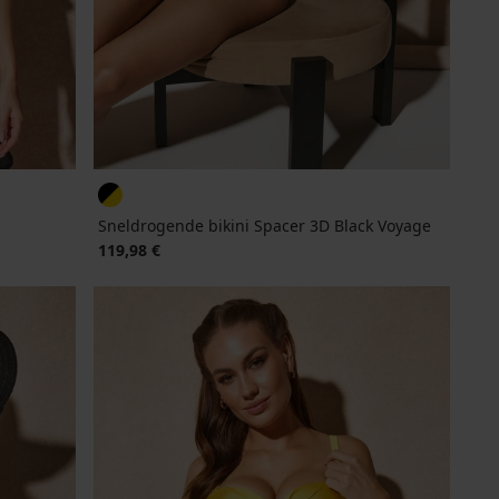
Sneldrogende bikini Spacer 3D Black Voyage
119,98 €