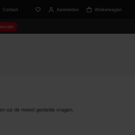
Contact
Aanmelden
Winkelwagen
ersale
en op de meest gestelde vragen.