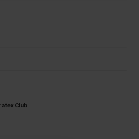
ratex Club