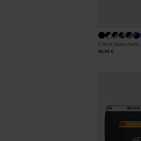
5 PACK boxershorts
40,99 €