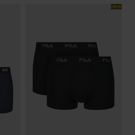
LIMITED