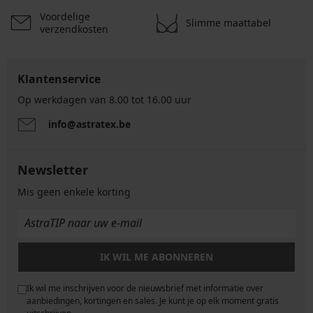
Voordelige
Slimme maattabel
verzendkosten
Klantenservice
Op werkdagen van 8.00 tot 16.00 uur
info@astratex.be
Newsletter
Mis geen enkele korting
IK WIL ME ABONNEREN
Ik wil me inschrijven voor de nieuwsbrief met informatie over
e
aanbiedingen, kortingen en sales. Je kunt je op elk moment gratis