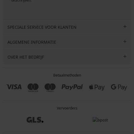
uitschrijven.
SPECIALE SERVICE VOOR KLANTEN
ALGEMENE INFORMATIE
OVER HET BEDRIJF
Betaalmethoden
Vervoerders