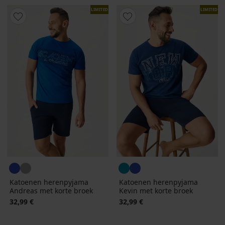
LIMITED
LIMITED
Katoenen herenpyjama
Katoenen herenpyjama
Andreas met korte broek
Kevin met korte broek
32,99 €
32,99 €