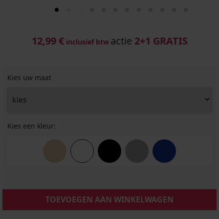
12,99 €
actie
2+1 GRATIS
inclusief btw
Kies uw maat
Kies een kleur:
TOEVOEGEN AAN WINKELWAGEN