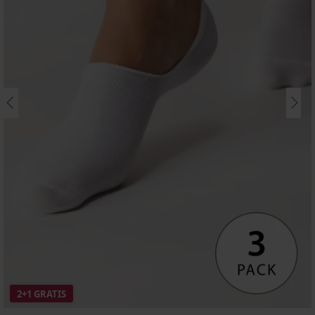
2+1 GRATIS