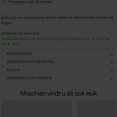
Toevoegen aan favorieten
Gratis ruilen of retourneren binnen 45
dagen
Artikelen op voorraad.
Bestel vandaag nog en je ontvangt je artikelen:
12. 8.
2026
tot
14. 8.
2026
BESCHRIJVING
VERZENDING EN BETALING
RUILEN
ONDERHOUD EN WASSEN
Misschien vindt u dit ook leuk