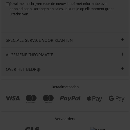
Ik wil me inschrijven voor de nieuwsbrief met informatie over
aanbiedingen, kortingen en sales. Je kunt je op elk moment gratis
uitschrijven.
SPECIALE SERVICE VOOR KLANTEN
ALGEMENE INFORMATIE
OVER HET BEDRIJF
Betaalmethoden
Vervoerders