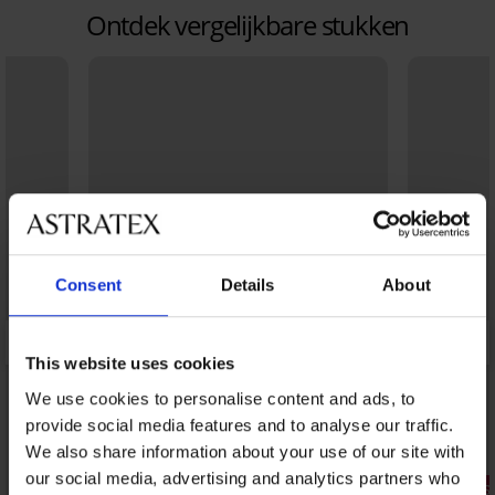
Ontdek vergelijkbare stukken
Consent
Details
About
This website uses cookies
We use cookies to personalise content and ads, to
provide social media features and to analyse our traffic.
We also share information about your use of our site with
Sale
our social media, advertising and analytics partners who
Korting -40%
3+1 GRATIS