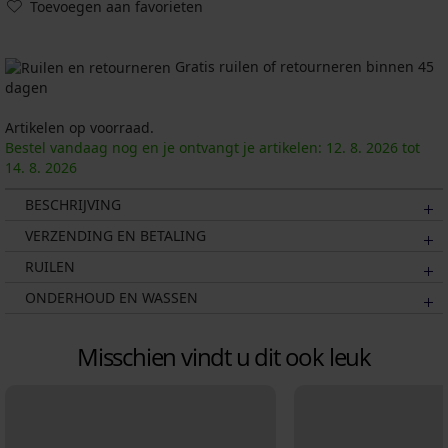
Toevoegen aan favorieten
Gratis ruilen of retourneren binnen 45
dagen
Artikelen op voorraad.
Bestel vandaag nog en je ontvangt je artikelen:
12. 8.
2026
tot
14. 8.
2026
BESCHRIJVING
VERZENDING EN BETALING
RUILEN
ONDERHOUD EN WASSEN
Misschien vindt u dit ook leuk