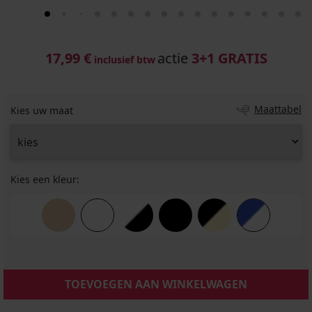
17,99 €
actie
3+1 GRATIS
inclusief btw
Maattabel
Kies uw maat
Kies een kleur:
TOEVOEGEN AAN WINKELWAGEN