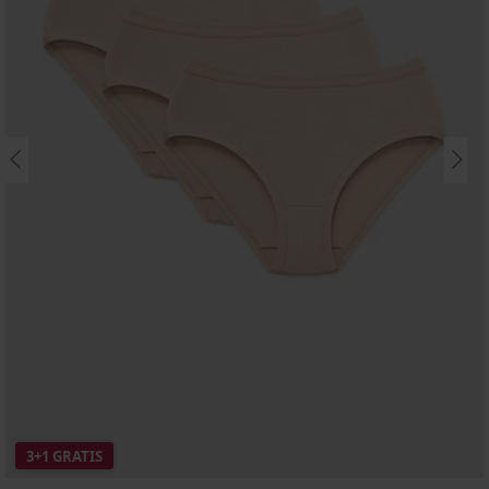
3+1 GRATIS