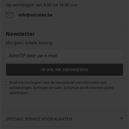
Op werkdagen van 8.00 tot 16.00 uur
info@astratex.be
Newsletter
Mis geen enkele korting
IK WIL ME ABONNEREN
Ik wil me inschrijven voor de nieuwsbrief met informatie over
aanbiedingen, kortingen en sales. Je kunt je op elk moment gratis
uitschrijven.
SPECIALE SERVICE VOOR KLANTEN