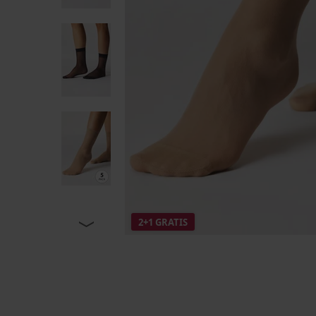
2+1 GRATIS