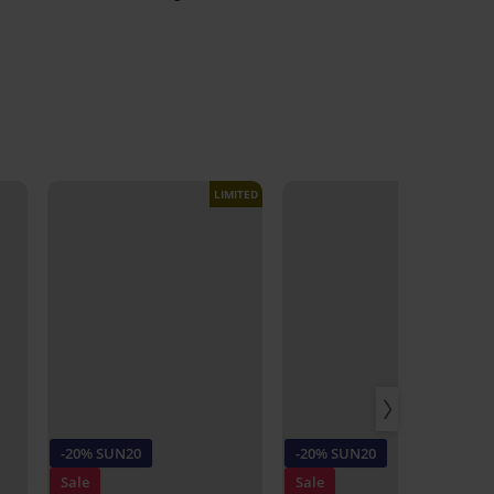
LIMITED
LIMITED
-20% SUN20
-20% SUN20
Sale
Sale