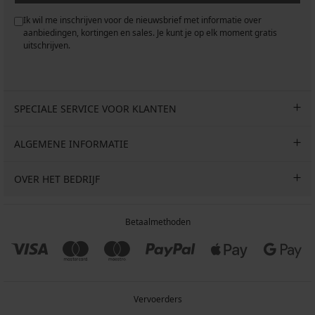
Ik wil me inschrijven voor de nieuwsbrief met informatie over
aanbiedingen, kortingen en sales. Je kunt je op elk moment gratis
uitschrijven.
SPECIALE SERVICE VOOR KLANTEN
ALGEMENE INFORMATIE
OVER HET BEDRIJF
Betaalmethoden
Vervoerders