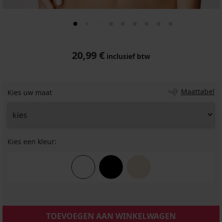
20,99 €
inclusief btw
Maattabel
Kies uw maat
Kies een kleur:
TOEVOEGEN AAN WINKELWAGEN