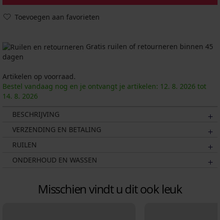
Toevoegen aan favorieten
Gratis ruilen of retourneren binnen 45
dagen
Artikelen op voorraad.
Bestel vandaag nog en je ontvangt je artikelen:
12. 8.
2026
tot
14. 8.
2026
BESCHRIJVING
VERZENDING EN BETALING
RUILEN
ONDERHOUD EN WASSEN
Misschien vindt u dit ook leuk