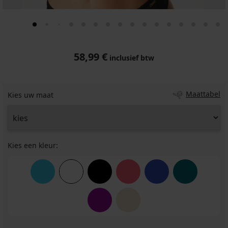
58,99 €
inclusief btw
Maattabel
Kies uw maat
Kies een kleur: