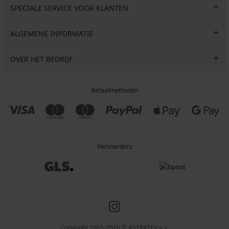
SPECIALE SERVICE VOOR KLANTEN
ALGEMENE INFORMATIE
OVER HET BEDRIJF
Betaalmethoden
Vervoerders
Copyright 2005-2026 © ASTRATEX a.s.