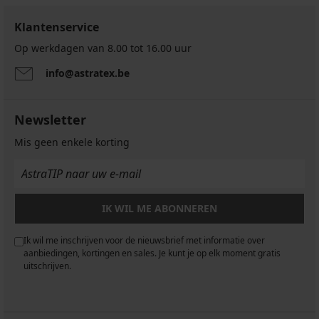
Klantenservice
Op werkdagen van 8.00 tot 16.00 uur
info@astratex.be
Newsletter
Mis geen enkele korting
IK WIL ME ABONNEREN
Ik wil me inschrijven voor de nieuwsbrief met informatie over
aanbiedingen, kortingen en sales. Je kunt je op elk moment gratis
uitschrijven.