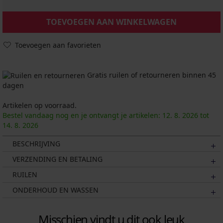
TOEVOEGEN AAN WINKELWAGEN
Toevoegen aan favorieten
Gratis ruilen of retourneren binnen 45
dagen
Artikelen op voorraad.
Bestel vandaag nog en je ontvangt je artikelen:
12. 8.
2026
tot
14. 8.
2026
BESCHRIJVING
VERZENDING EN BETALING
RUILEN
ONDERHOUD EN WASSEN
Misschien vindt u dit ook leuk