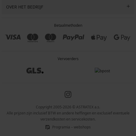
OVER HET BEDRIJF
Betaalmethoden
Vervoerders
Copyright 2005-2026 © ASTRATEX a.s.
Alle prijzen zijn inclusief BTW en andere heffingen en exclusief eventuele
verzendkosten en servicekosten.
Programia – webshops