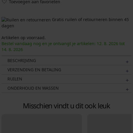
Toevoegen aan favorieten
Gratis ruilen of retourneren binnen 45
dagen
Artikelen op voorraad.
Bestel vandaag nog en je ontvangt je artikelen:
12. 8.
2026
tot
14. 8.
2026
BESCHRIJVING
VERZENDING EN BETALING
RUILEN
ONDERHOUD EN WASSEN
Misschien vindt u dit ook leuk