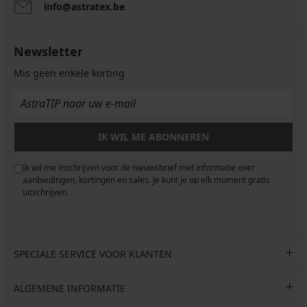
info@astratex.be
Newsletter
Mis geen enkele korting
IK WIL ME ABONNEREN
Ik wil me inschrijven voor de nieuwsbrief met informatie over
aanbiedingen, kortingen en sales. Je kunt je op elk moment gratis
uitschrijven.
SPECIALE SERVICE VOOR KLANTEN
ALGEMENE INFORMATIE