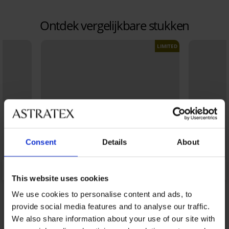
Ontdek vergelijkbare stukken
LIMITED
Consent
Details
About
This website uses cookies
We use cookies to personalise content and ads, to
provide social media features and to analyse our traffic.
We also share information about your use of our site with