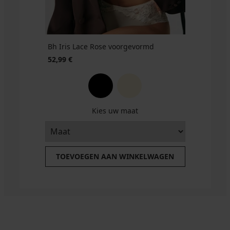
Bh Iris Lace Rose voorgevormd
52,99 €
Kies uw maat
TOEVOEGEN AAN WINKELWAGEN