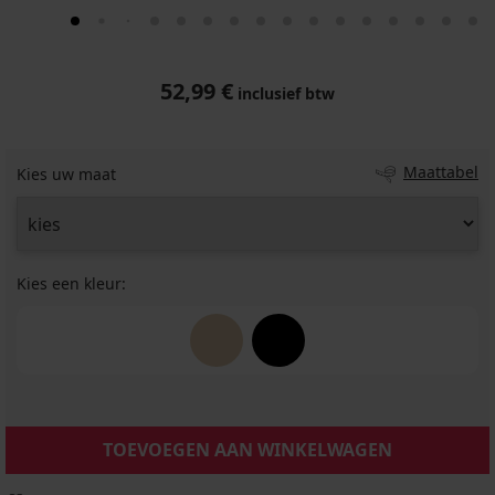
52,99 €
inclusief btw
Maattabel
Kies uw maat
Kies een kleur:
TOEVOEGEN AAN WINKELWAGEN