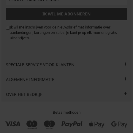
IK WIL ME ABONNEREN
Ik wil me inschrijven voor de nieuwsbrief met informatie over
aanbiedingen, kortingen en sales. Je kunt je op elk moment gratis
uitschrijven.
SPECIALE SERVICE VOOR KLANTEN
ALGEMENE INFORMATIE
OVER HET BEDRIJF
Betaalmethoden