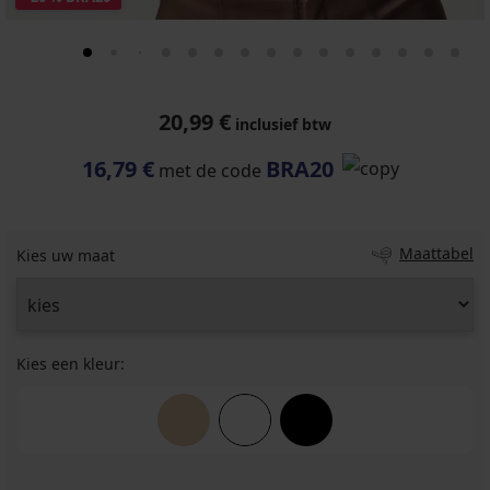
20,99 €
inclusief btw
16,79 €
BRA20
met de code
Maattabel
Kies uw maat
Kies een kleur: