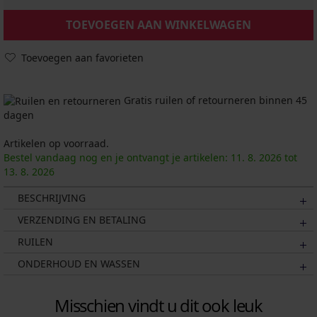
TOEVOEGEN AAN WINKELWAGEN
Toevoegen aan favorieten
Gratis ruilen of retourneren binnen 45
dagen
Artikelen op voorraad.
Bestel vandaag nog en je ontvangt je artikelen:
11. 8.
2026
tot
13. 8.
2026
BESCHRIJVING
VERZENDING EN BETALING
RUILEN
ONDERHOUD EN WASSEN
Misschien vindt u dit ook leuk