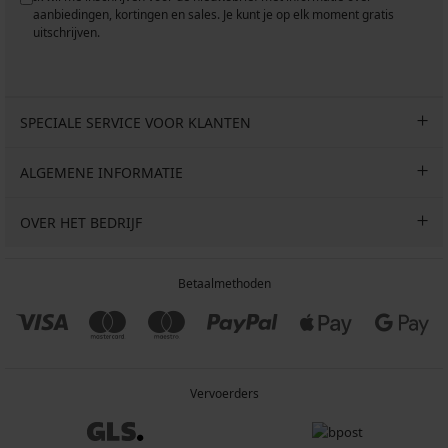
aanbiedingen, kortingen en sales. Je kunt je op elk moment gratis
uitschrijven.
SPECIALE SERVICE VOOR KLANTEN
ALGEMENE INFORMATIE
OVER HET BEDRIJF
Betaalmethoden
Vervoerders