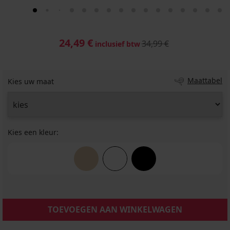
24,49 €
34,99 €
inclusief btw
Maattabel
Kies uw maat
Kies een kleur:
TOEVOEGEN AAN WINKELWAGEN