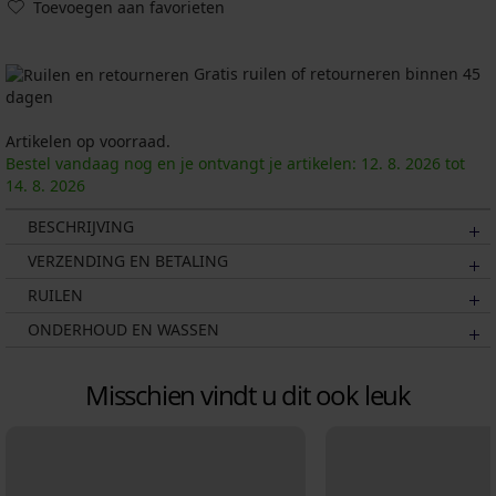
Toevoegen aan favorieten
Gratis ruilen of retourneren binnen 45
dagen
Artikelen op voorraad.
Bestel vandaag nog en je ontvangt je artikelen:
12. 8.
2026
tot
14. 8.
2026
BESCHRIJVING
VERZENDING EN BETALING
RUILEN
ONDERHOUD EN WASSEN
Misschien vindt u dit ook leuk