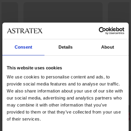
Consent
Details
About
This website uses cookies
We use cookies to personalise content and ads, to
provide social media features and to analyse our traffic.
We also share information about your use of our site with
our social media, advertising and analytics partners who
may combine it with other information that you’ve
PREMIUM
provided to them or that they’ve collected from your use
Bestseller
Korting -20
of their services.
4,8
5