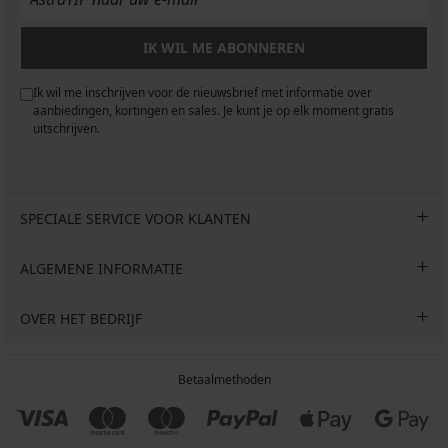
IK WIL ME ABONNEREN
Ik wil me inschrijven voor de nieuwsbrief met informatie over
aanbiedingen, kortingen en sales. Je kunt je op elk moment gratis
uitschrijven.
SPECIALE SERVICE VOOR KLANTEN
ALGEMENE INFORMATIE
OVER HET BEDRIJF
Betaalmethoden