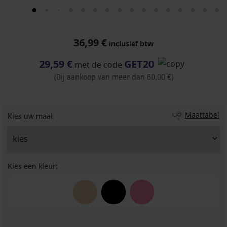
36,99 €
inclusief btw
29,59 €
GET20
met de code
(Bij aankoop van meer dan 60,00 €)
Maattabel
Kies uw maat
Kies een kleur: