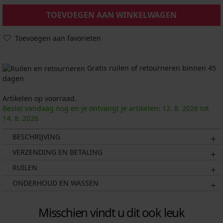
TOEVOEGEN AAN WINKELWAGEN
Toevoegen aan favorieten
Gratis ruilen of retourneren binnen 45
dagen
Artikelen op voorraad.
Bestel vandaag nog en je ontvangt je artikelen:
12. 8.
2026
tot
14. 8.
2026
BESCHRIJVING
VERZENDING EN BETALING
RUILEN
ONDERHOUD EN WASSEN
Misschien vindt u dit ook leuk