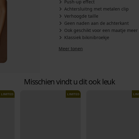
Push-up effect
Achtersluitng met metalen clip
Verhoogde taille
Geen naden aan de achterkant
Ook geschikt voor een maatje meer
Klassiek bikinibroekje
Meer tonen
Misschien vindt u dit ook leuk
LIMITED
LIMITED
LIM