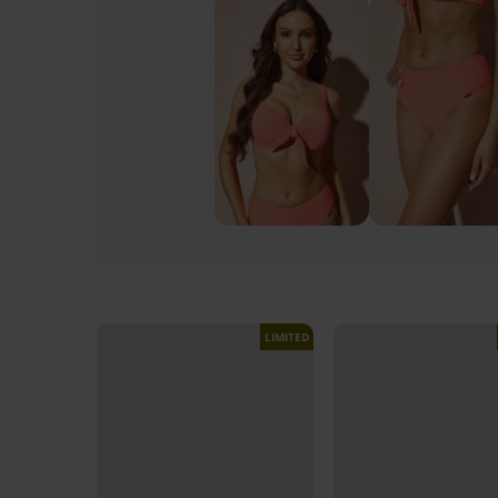
LIMITED