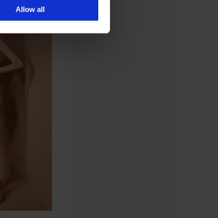
Allow all