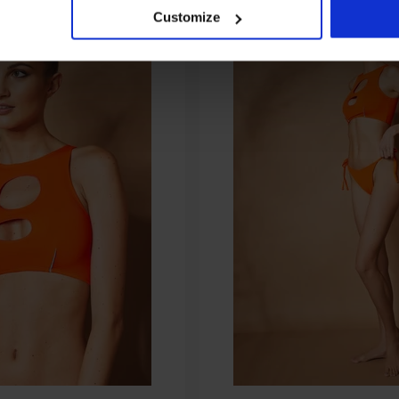
Customize