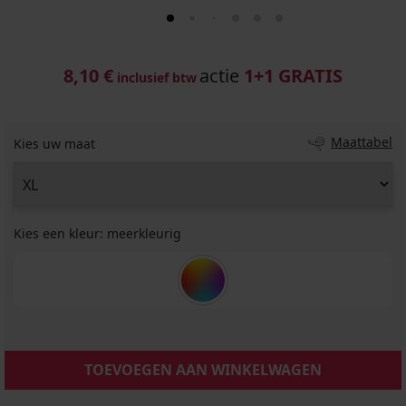
8,10 €
actie
1+1 GRATIS
inclusief btw
Maattabel
Kies uw maat
Kies een kleur:
meerkleurig
TOEVOEGEN AAN WINKELWAGEN