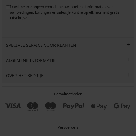
Ik wil me inschrijven voor de nieuwsbrief met informatie over
aanbiedingen, kortingen en sales. Je kunt je op elk moment gratis
uitschrijven.
SPECIALE SERVICE VOOR KLANTEN
ALGEMENE INFORMATIE
OVER HET BEDRIJF
Betaalmethoden
Vervoerders