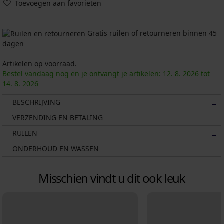
Toevoegen aan favorieten
Gratis ruilen of retourneren binnen 45
dagen
Artikelen op voorraad.
Bestel vandaag nog en je ontvangt je artikelen:
12. 8.
2026
tot
14. 8.
2026
BESCHRIJVING
VERZENDING EN BETALING
RUILEN
ONDERHOUD EN WASSEN
Misschien vindt u dit ook leuk