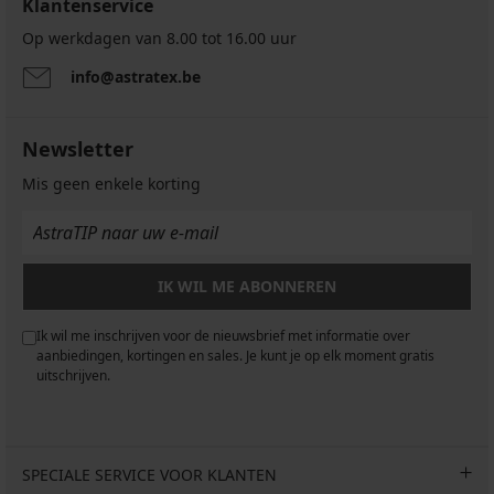
Klantenservice
Op werkdagen van 8.00 tot 16.00 uur
info@astratex.be
Newsletter
Mis geen enkele korting
IK WIL ME ABONNEREN
Ik wil me inschrijven voor de nieuwsbrief met informatie over
aanbiedingen, kortingen en sales. Je kunt je op elk moment gratis
uitschrijven.
SPECIALE SERVICE VOOR KLANTEN