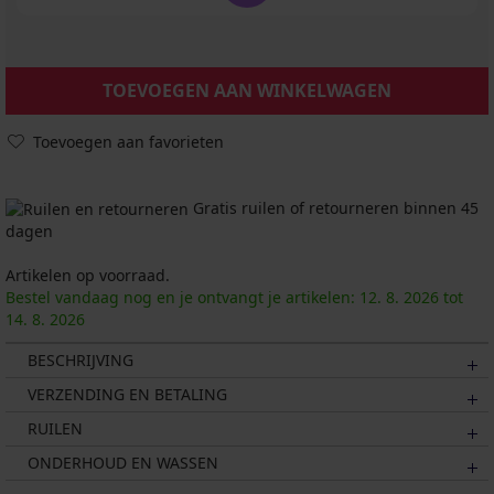
TOEVOEGEN AAN WINKELWAGEN
Toevoegen aan favorieten
Gratis ruilen of retourneren binnen 45
dagen
Artikelen op voorraad.
Bestel vandaag nog en je ontvangt je artikelen:
12. 8.
2026
tot
14. 8.
2026
BESCHRIJVING
VERZENDING EN BETALING
RUILEN
ONDERHOUD EN WASSEN