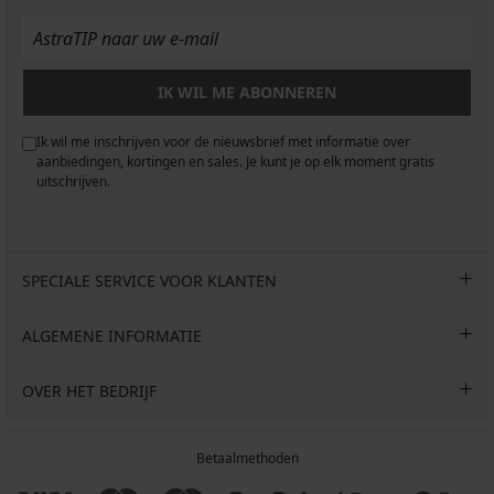
IK WIL ME ABONNEREN
Ik wil me inschrijven voor de nieuwsbrief met informatie over
aanbiedingen, kortingen en sales. Je kunt je op elk moment gratis
uitschrijven.
SPECIALE SERVICE VOOR KLANTEN
ALGEMENE INFORMATIE
OVER HET BEDRIJF
Betaalmethoden