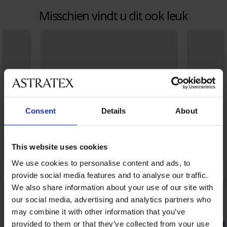
Misschien vindt u dit ook leuk
Consent
Details
About
This website uses cookies
We use cookies to personalise content and ads, to
provide social media features and to analyse our traffic.
We also share information about your use of our site with
our social media, advertising and analytics partners who
may combine it with other information that you’ve
3+1 GRATIS
provided to them or that they’ve collected from your use