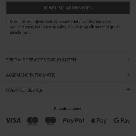
IK WIL ME ABONNEREN
Ik wil me inschrijven voor de nieuwsbrief met informatie over
aanbiedingen, kortingen en sales. Je kunt je op elk moment gratis
uitschrijven.
SPECIALE SERVICE VOOR KLANTEN
ALGEMENE INFORMATIE
OVER HET BEDRIJF
Betaalmethoden