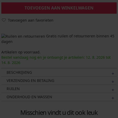
TOEVOEGEN AAN WINKELWAGEN
Toevoegen aan favorieten
Gratis ruilen of retourneren binnen 45
dagen
Artikelen op voorraad.
Bestel vandaag nog en je ontvangt je artikelen:
12. 8.
2026
tot
14. 8.
2026
BESCHRIJVING
VERZENDING EN BETALING
RUILEN
ONDERHOUD EN WASSEN
Misschien vindt u dit ook leuk