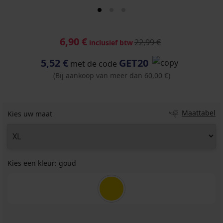
6,90 €
22,99 €
inclusief btw
5,52 €
GET20
met de code
(Bij aankoop van meer dan 60,00 €)
Maattabel
Kies uw maat
Kies een kleur:
goud