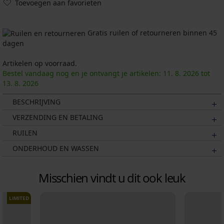
Toevoegen aan favorieten
Gratis ruilen of retourneren binnen 45
dagen
Artikelen op voorraad.
Bestel vandaag nog en je ontvangt je artikelen:
11. 8.
2026
tot
13. 8.
2026
BESCHRIJVING
VERZENDING EN BETALING
RUILEN
ONDERHOUD EN WASSEN
Misschien vindt u dit ook leuk
LIMITED