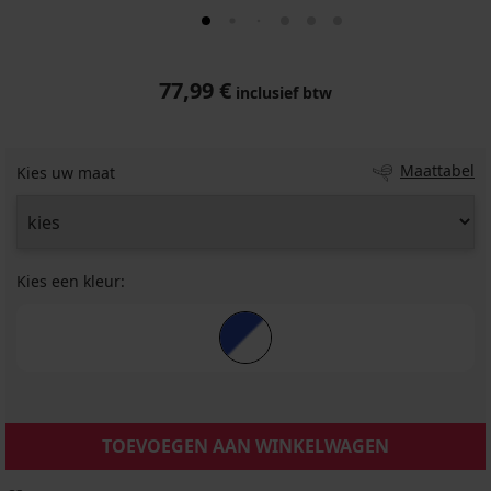
77,99 €
inclusief btw
Maattabel
Kies uw maat
Kies een kleur:
TOEVOEGEN AAN WINKELWAGEN