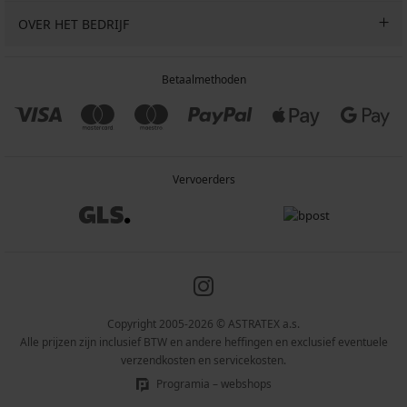
OVER HET BEDRIJF
Betaalmethoden
Vervoerders
Copyright 2005-2026 © ASTRATEX a.s.
Alle prijzen zijn inclusief BTW en andere heffingen en exclusief eventuele
verzendkosten en servicekosten.
Programia – webshops