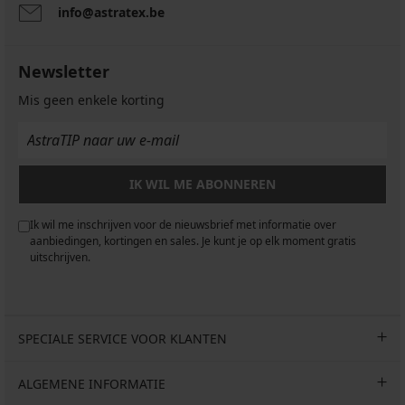
info@astratex.be
Newsletter
Mis geen enkele korting
IK WIL ME ABONNEREN
Ik wil me inschrijven voor de nieuwsbrief met informatie over
aanbiedingen, kortingen en sales. Je kunt je op elk moment gratis
uitschrijven.
SPECIALE SERVICE VOOR KLANTEN
ALGEMENE INFORMATIE