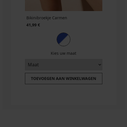
Bikinibroekje Carmen
41,99 €
Kies uw maat
TOEVOEGEN AAN WINKELWAGEN