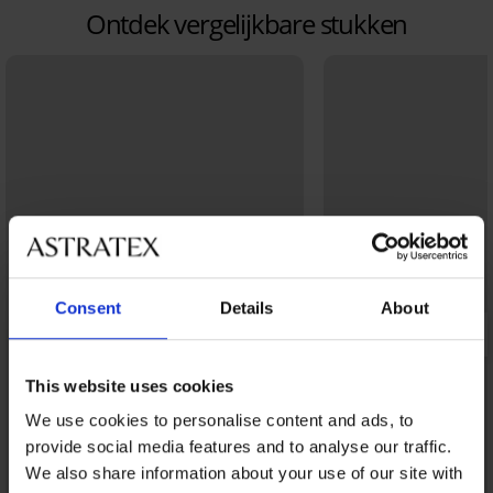
Ontdek vergelijkbare stukken
Consent
Details
About
This website uses cookies
We use cookies to personalise content and ads, to
provide social media features and to analyse our traffic.
We also share information about your use of our site with