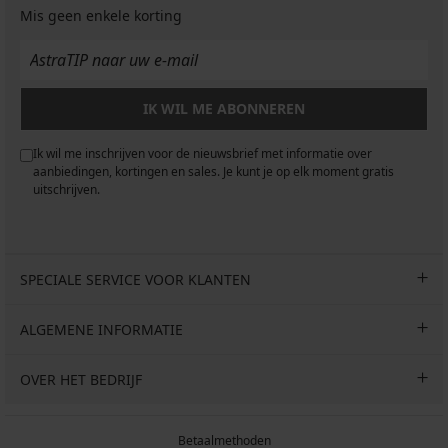
Mis geen enkele korting
IK WIL ME ABONNEREN
Ik wil me inschrijven voor de nieuwsbrief met informatie over
aanbiedingen, kortingen en sales. Je kunt je op elk moment gratis
uitschrijven.
SPECIALE SERVICE VOOR KLANTEN
ALGEMENE INFORMATIE
OVER HET BEDRIJF
Betaalmethoden