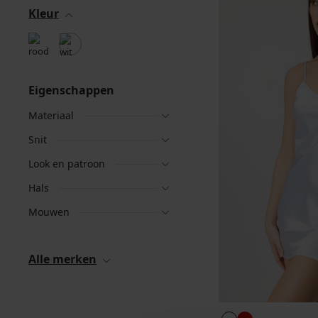
Kleur
Eigenschappen
Materiaal
Snit
Look en patroon
Hals
Mouwen
Alle merken