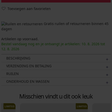
Toevoegen aan favorieten
Gratis ruilen of retourneren binnen 45
dagen
Artikelen op voorraad.
Bestel vandaag nog en je ontvangt je artikelen:
10. 8.
2026
tot
12. 8.
2026
BESCHRIJVING
VERZENDING EN BETALING
RUILEN
ONDERHOUD EN WASSEN
Misschien vindt u dit ook leuk
LIMITED
LIMITED