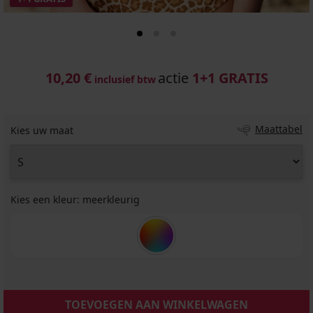
10,20 €
actie
1+1 GRATIS
inclusief btw
Maattabel
Kies uw maat
Kies een kleur:
meerkleurig
TOEVOEGEN AAN WINKELWAGEN