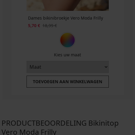
Dames bikinibroekje Vero Moda Frilly
5,70 €
18,99 €
Kies uw maat
TOEVOEGEN AAN WINKELWAGEN
PRODUCTBEOORDELING Bikinitop
Vero Moda Frilly