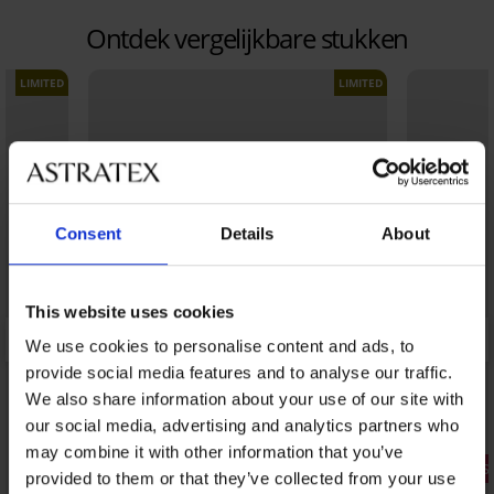
Ontdek vergelijkbare stukken
LIMITED
LIMITED
Consent
Details
About
This website uses cookies
We use cookies to personalise content and ads, to
provide social media features and to analyse our traffic.
We also share information about your use of our site with
our social media, advertising and analytics partners who
may combine it with other information that you’ve
1+1 GRATIS
provided to them or that they’ve collected from your use