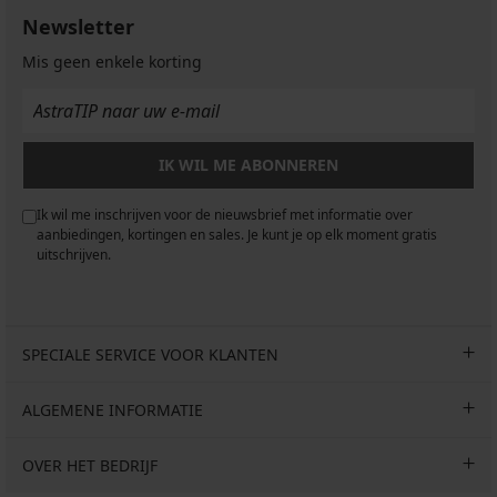
Newsletter
Mis geen enkele korting
IK WIL ME ABONNEREN
Ik wil me inschrijven voor de nieuwsbrief met informatie over
aanbiedingen, kortingen en sales. Je kunt je op elk moment gratis
uitschrijven.
SPECIALE SERVICE VOOR KLANTEN
ALGEMENE INFORMATIE
OVER HET BEDRIJF