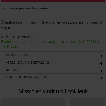
Toevoegen aan favorieten
Gratis ruilen of retourneren binnen 45
dagen
Artikelen op voorraad.
Bestel vandaag nog en je ontvangt je artikelen:
12. 8.
2026
tot
14. 8.
2026
BESCHRIJVING
VERZENDING EN BETALING
RUILEN
ONDERHOUD EN WASSEN
Misschien vindt u dit ook leuk