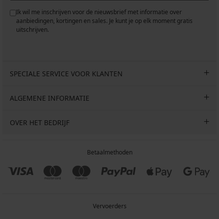
Ik wil me inschrijven voor de nieuwsbrief met informatie over
aanbiedingen, kortingen en sales. Je kunt je op elk moment gratis
uitschrijven.
SPECIALE SERVICE VOOR KLANTEN
ALGEMENE INFORMATIE
OVER HET BEDRIJF
Betaalmethoden
Vervoerders