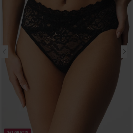
3+1 GRATIS