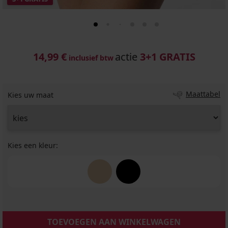
14,99 €
actie
3+1 GRATIS
inclusief btw
Maattabel
Kies uw maat
Kies een kleur:
TOEVOEGEN AAN WINKELWAGEN