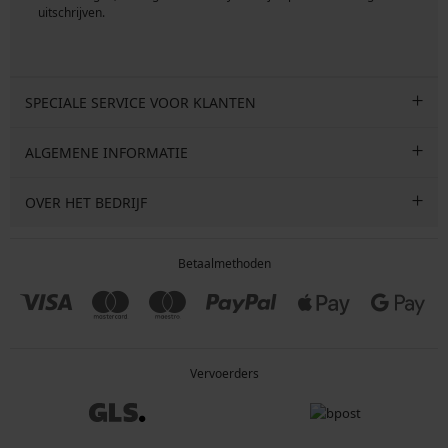
uitschrijven.
SPECIALE SERVICE VOOR KLANTEN
ALGEMENE INFORMATIE
OVER HET BEDRIJF
Betaalmethoden
Vervoerders