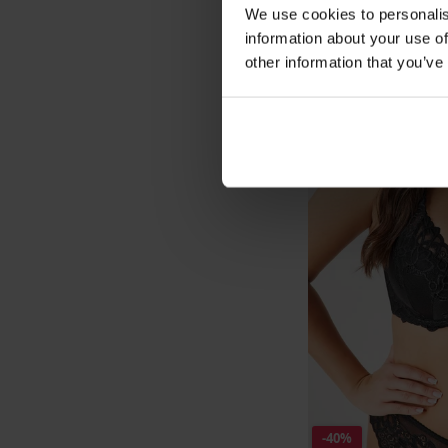
We use cookies to personalis
information about your use of
other information that you’ve
-40%