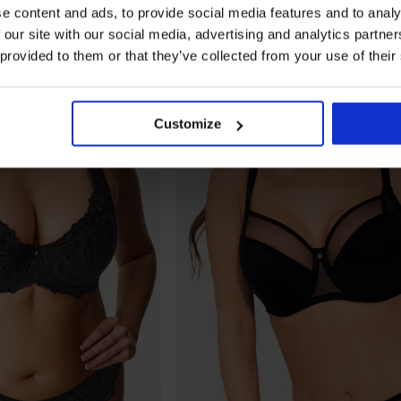
e content and ads, to provide social media features and to analy
 our site with our social media, advertising and analytics partn
 provided to them or that they’ve collected from your use of their
Customize