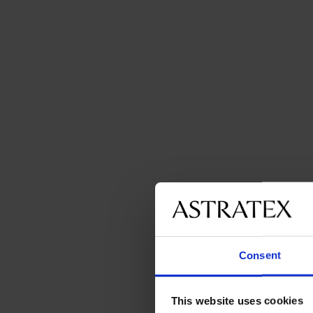
Consent
This website uses cookies