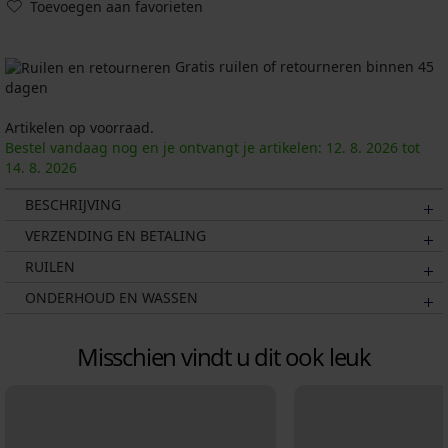
Toevoegen aan favorieten
Gratis ruilen of retourneren binnen 45
dagen
Artikelen op voorraad.
Bestel vandaag nog en je ontvangt je artikelen:
12. 8.
2026
tot
14. 8.
2026
BESCHRIJVING
VERZENDING EN BETALING
RUILEN
ONDERHOUD EN WASSEN
Misschien vindt u dit ook leuk