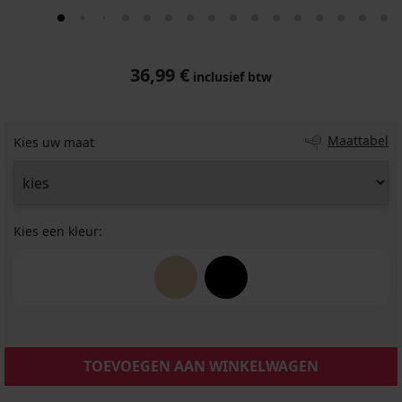
36,99 €
inclusief btw
Maattabel
Kies uw maat
Kies een kleur:
TOEVOEGEN AAN WINKELWAGEN