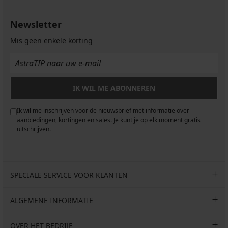
Newsletter
Mis geen enkele korting
IK WIL ME ABONNEREN
Ik wil me inschrijven voor de nieuwsbrief met informatie over
aanbiedingen, kortingen en sales. Je kunt je op elk moment gratis
uitschrijven.
SPECIALE SERVICE VOOR KLANTEN
ALGEMENE INFORMATIE
OVER HET BEDRIJF