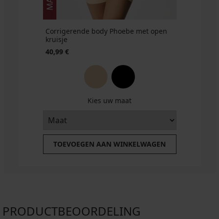
Corrigerende body Phoebe met open
kruisje
40,99 €
Kies uw maat
TOEVOEGEN AAN WINKELWAGEN
PRODUCTBEOORDELING