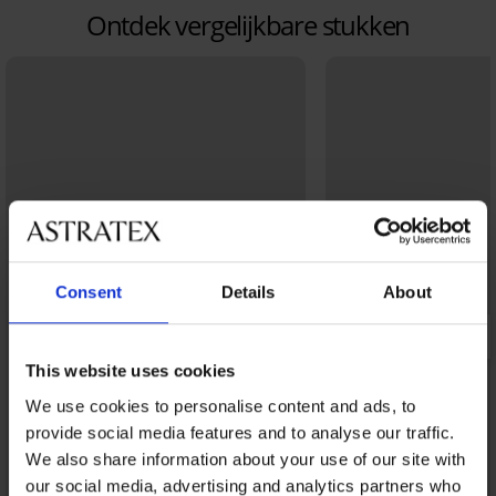
Ontdek vergelijkbare stukken
Consent
Details
About
This website uses cookies
We use cookies to personalise content and ads, to
provide social media features and to analyse our traffic.
We also share information about your use of our site with
our social media, advertising and analytics partners who