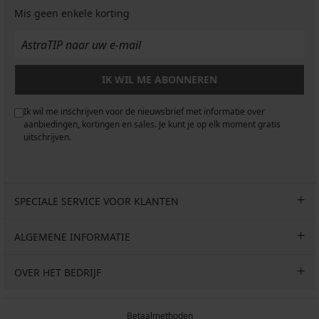
Mis geen enkele korting
IK WIL ME ABONNEREN
Ik wil me inschrijven voor de nieuwsbrief met informatie over
aanbiedingen, kortingen en sales. Je kunt je op elk moment gratis
uitschrijven.
SPECIALE SERVICE VOOR KLANTEN
ALGEMENE INFORMATIE
OVER HET BEDRIJF
Betaalmethoden