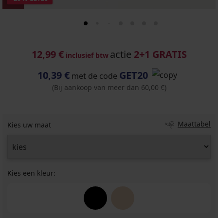
12,99 €
actie
2+1 GRATIS
inclusief btw
10,39 €
GET20
met de code
(Bij aankoop van meer dan 60,00 €)
Maattabel
Kies uw maat
Kies een kleur: