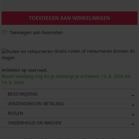
TOEVOEGEN AAN WINKELWAGEN
Toevoegen aan favorieten
Gratis ruilen of retourneren binnen 45
dagen
Artikelen op voorraad.
Bestel vandaag nog en je ontvangt je artikelen:
12. 8.
2026
tot
14. 8.
2026
BESCHRIJVING
VERZENDING EN BETALING
RUILEN
ONDERHOUD EN WASSEN