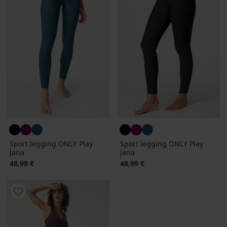
Sport legging ONLY Play
Sport legging ONLY Play
Jana
Jana
48,99 €
48,99 €