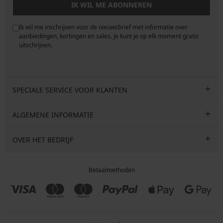
IK WIL ME ABONNEREN
Ik wil me inschrijven voor de nieuwsbrief met informatie over
e
aanbiedingen, kortingen en sales. Je kunt je op elk moment gratis
uitschrijven.
SPECIALE SERVICE VOOR KLANTEN
ALGEMENE INFORMATIE
OVER HET BEDRIJF
Betaalmethoden