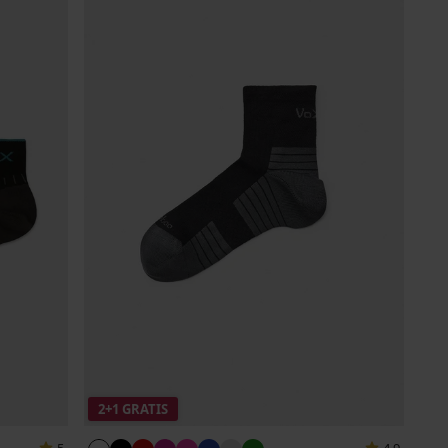
2+1 GRATIS