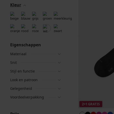
Kleur
Eigenschappen
Materiaal
Snit
Stijl en functie
Look en patroon
Gelegenheid
Voordeelverpakking
2+1 GRATIS