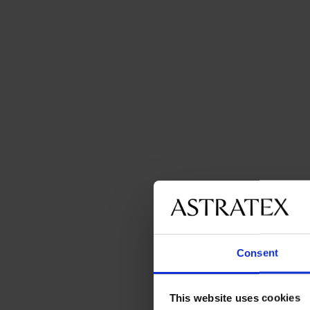
Consent
This website uses cookies