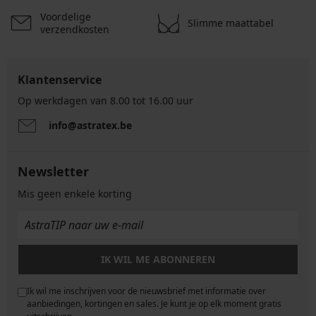
Voordelige
Slimme maattabel
verzendkosten
Klantenservice
Op werkdagen van 8.00 tot 16.00 uur
info@astratex.be
Newsletter
Mis geen enkele korting
IK WIL ME ABONNEREN
Ik wil me inschrijven voor de nieuwsbrief met informatie over
e
aanbiedingen, kortingen en sales. Je kunt je op elk moment gratis