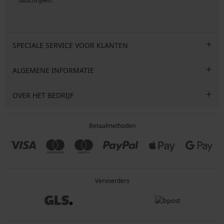
uitschrijven.
SPECIALE SERVICE VOOR KLANTEN
ALGEMENE INFORMATIE
OVER HET BEDRIJF
Betaalmethoden
Vervoerders