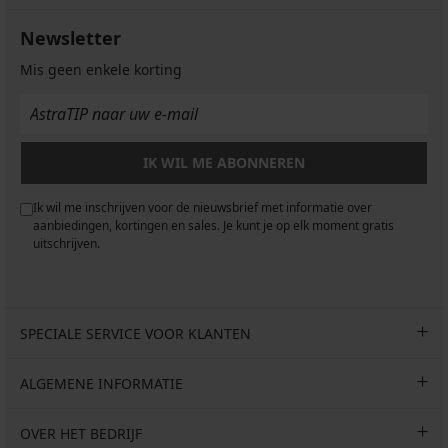
Newsletter
Mis geen enkele korting
IK WIL ME ABONNEREN
Ik wil me inschrijven voor de nieuwsbrief met informatie over
aanbiedingen, kortingen en sales. Je kunt je op elk moment gratis
uitschrijven.
SPECIALE SERVICE VOOR KLANTEN
ALGEMENE INFORMATIE
OVER HET BEDRIJF