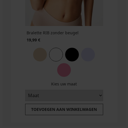
Bralette RIB zonder beugel
19,99 €
Kies uw maat
TOEVOEGEN AAN WINKELWAGEN