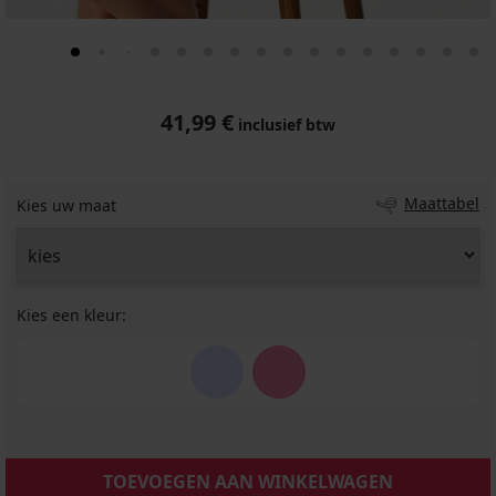
41,99 €
inclusief btw
Maattabel
Kies uw maat
Kies een kleur:
TOEVOEGEN AAN WINKELWAGEN