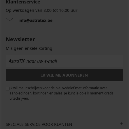
Klantenservice
Op werkdagen van 8.00 tot 16.00 uur
info@astratex.be
Newsletter
Mis geen enkele korting
IK WIL ME ABONNEREN
Ik wil me inschrijven voor de nieuwsbrief met informatie over
aanbiedingen, kortingen en sales. Je kunt je op elk moment gratis
uitschrijven.
SPECIALE SERVICE VOOR KLANTEN