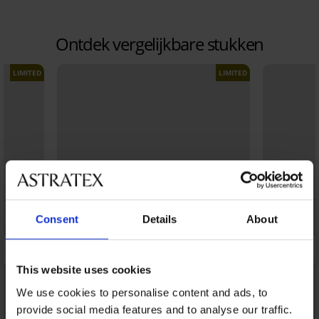
Ontdek vergelijkbare stukken
LIMITED
LIMITED
Consent
Details
About
This website uses cookies
We use cookies to personalise content and ads, to
provide social media features and to analyse our traffic.