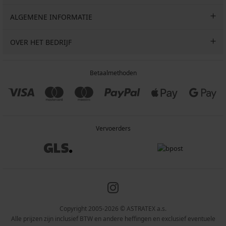
ALGEMENE INFORMATIE
OVER HET BEDRIJF
Betaalmethoden
Vervoerders
Copyright 2005-2026 © ASTRATEX a.s.
Alle prijzen zijn inclusief BTW en andere heffingen en exclusief eventuele