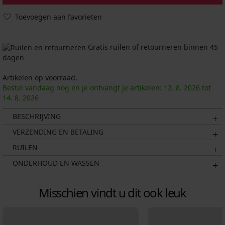
Toevoegen aan favorieten
Gratis ruilen of retourneren binnen 45
dagen
Artikelen op voorraad.
Bestel vandaag nog en je ontvangt je artikelen:
12. 8.
2026
tot
14. 8.
2026
BESCHRIJVING
VERZENDING EN BETALING
RUILEN
ONDERHOUD EN WASSEN
Misschien vindt u dit ook leuk