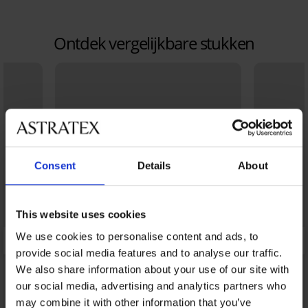
Ontdek vergelijkbare stukken
Consent
Details
About
This website uses cookies
We use cookies to personalise content and ads, to
provide social media features and to analyse our traffic.
We also share information about your use of our site with
our social media, advertising and analytics partners who
may combine it with other information that you’ve