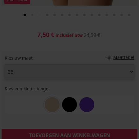
7,50 €
24,99 €
inclusief btw
Maattabel
Kies uw maat
Kies een kleur:
beige
TOEVOEGEN AAN WINKELWAGEN