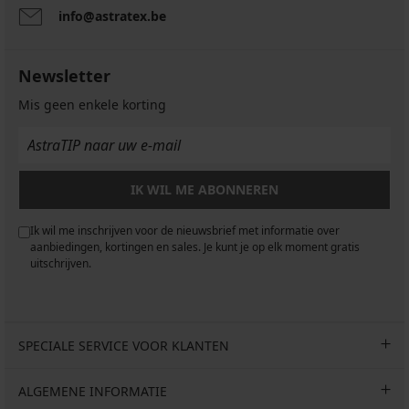
info@astratex.be
Newsletter
Mis geen enkele korting
IK WIL ME ABONNEREN
Ik wil me inschrijven voor de nieuwsbrief met informatie over
aanbiedingen, kortingen en sales. Je kunt je op elk moment gratis
uitschrijven.
SPECIALE SERVICE VOOR KLANTEN
ALGEMENE INFORMATIE