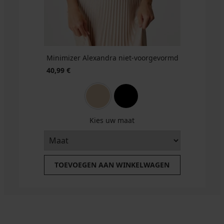
38,99
€
Minimizer Alexandra niet-voorgevormd
40,99 €
Kies uw maat
TOEVOEGEN AAN WINKELWAGEN