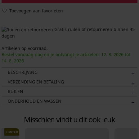
Toevoegen aan favorieten
Gratis ruilen of retourneren binnen 45
dagen
Artikelen op voorraad.
Bestel vandaag nog en je ontvangt je artikelen:
12. 8.
2026
tot
14. 8.
2026
BESCHRIJVING
VERZENDING EN BETALING
RUILEN
ONDERHOUD EN WASSEN
Misschien vindt u dit ook leuk
LIMITED