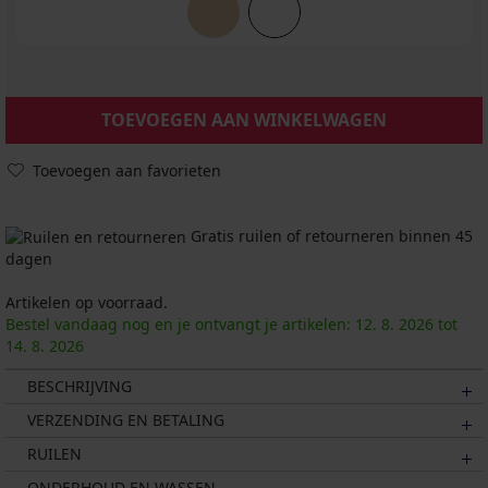
TOEVOEGEN AAN WINKELWAGEN
Toevoegen aan favorieten
Gratis ruilen of retourneren binnen 45
dagen
Artikelen op voorraad.
Bestel vandaag nog en je ontvangt je artikelen:
12. 8.
2026
tot
14. 8.
2026
BESCHRIJVING
VERZENDING EN BETALING
RUILEN
ONDERHOUD EN WASSEN