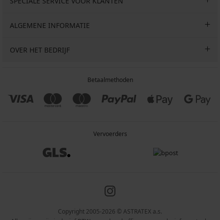
SPECIALE SERVICE VOOR KLANTEN
ALGEMENE INFORMATIE
OVER HET BEDRIJF
Betaalmethoden
Vervoerders
Copyright 2005-2026 © ASTRATEX a.s.