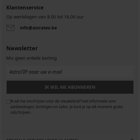
Klantenservice
Op werkdagen van 8.00 tot 16.00 uur
info@astratex.be
Newsletter
Mis geen enkele korting
IK WIL ME ABONNEREN
Ik wil me inschrijven voor de nieuwsbrief met informatie over
aanbiedingen, kortingen en sales. Je kunt je op elk moment gratis
uitschrijven.