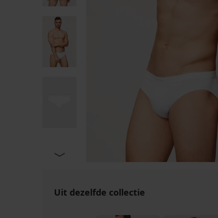
Uit dezelfde collectie