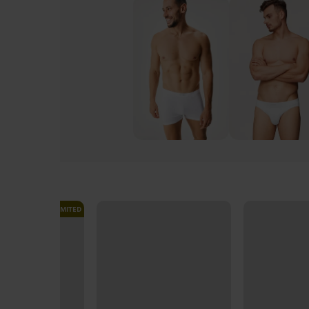
LIMITED