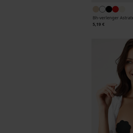
Bh-verlenger Astrat
5,19 €