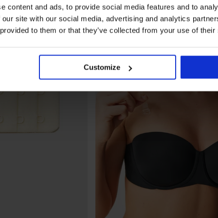
e content and ads, to provide social media features and to analy
 our site with our social media, advertising and analytics partn
 provided to them or that they’ve collected from your use of their
Customize