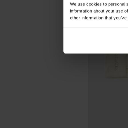
We use cookies to personalis
information about your use of
other information that you’ve