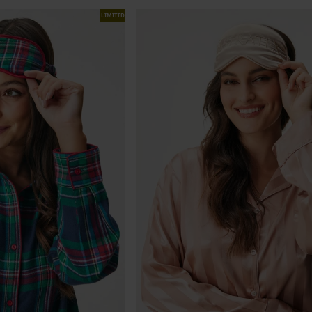
LIMITED