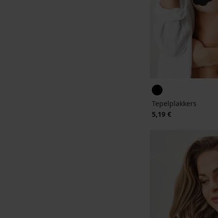
Tepelplakkers
5,19 €