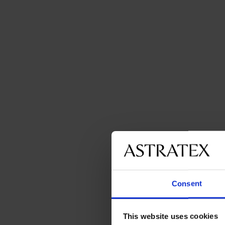
Consent
This website uses cookies