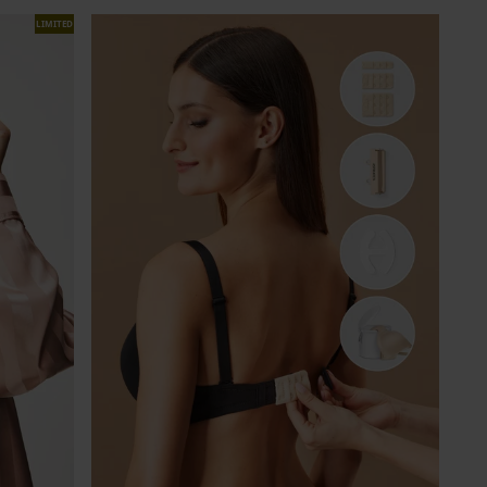
LIMITED