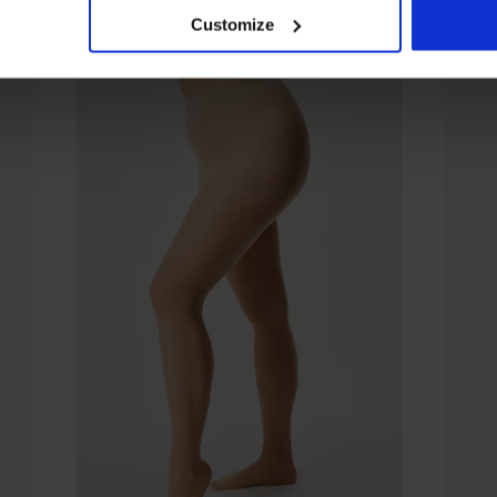
Customize