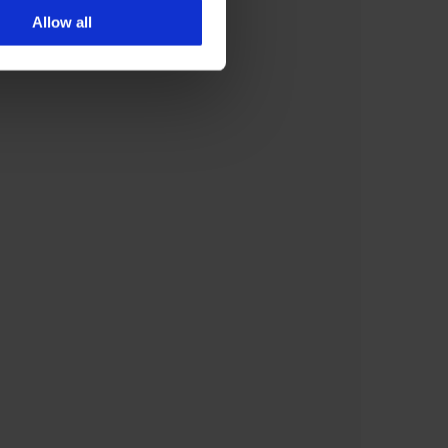
Allow all