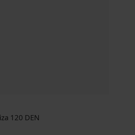
iza 120 DEN