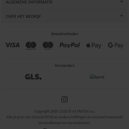
ALGEMENE INFORMATIE
OVER HET BEDRIJF
Betaalmethoden
Vervoerders
Copyright 2005-2026 © ASTRATEX a.s.
Alle prijzen zijn inclusief BTW en andere heffingen en exclusief eventuele
verzendkosten en servicekosten.