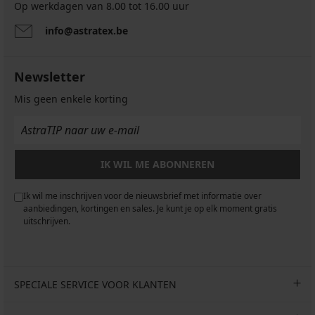
Op werkdagen van 8.00 tot 16.00 uur
info@astratex.be
Newsletter
Mis geen enkele korting
IK WIL ME ABONNEREN
Ik wil me inschrijven voor de nieuwsbrief met informatie over
aanbiedingen, kortingen en sales. Je kunt je op elk moment gratis
uitschrijven.
SPECIALE SERVICE VOOR KLANTEN