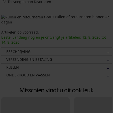
Toevoegen aan favorieten
Gratis ruilen of retourneren binnen 45
dagen
Artikelen op voorraad.
Bestel vandaag nog en je ontvangt je artikelen:
12. 8.
2026
tot
14. 8.
2026
BESCHRIJVING
VERZENDING EN BETALING
RUILEN
ONDERHOUD EN WASSEN
Misschien vindt u dit ook leuk