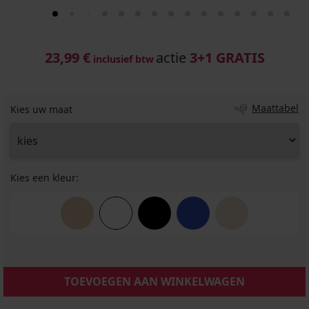
23,99 €
actie
3+1 GRATIS
inclusief btw
Maattabel
Kies uw maat
Kies een kleur:
TOEVOEGEN AAN WINKELWAGEN