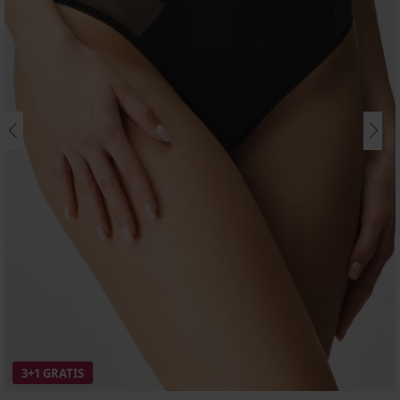
3+1 GRATIS