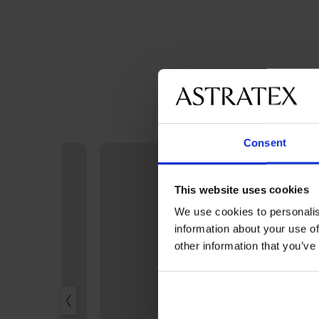
Consent
This website uses cookies
We use cookies to personalis
information about your use of
other information that you’ve