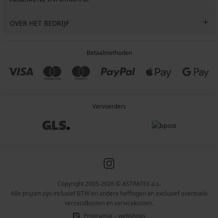
OVER HET BEDRIJF
Betaalmethoden
Vervoerders
Copyright 2005-2026 © ASTRATEX a.s.
Alle prijzen zijn inclusief BTW en andere heffingen en exclusief eventuele
verzendkosten en servicekosten.
Programia – webshops