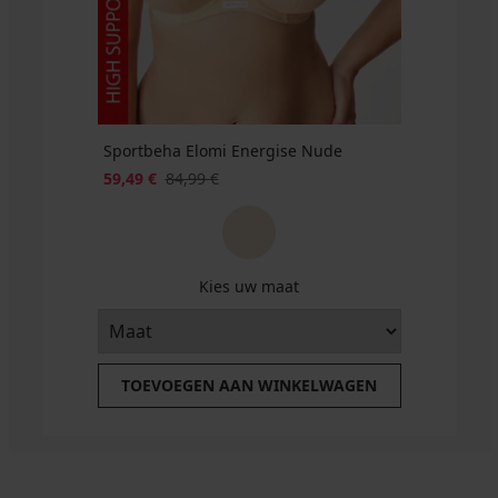
Sportbeha Elomi Energise Nude
59,49 €
84,99 €
Kies uw maat
TOEVOEGEN AAN WINKELWAGEN