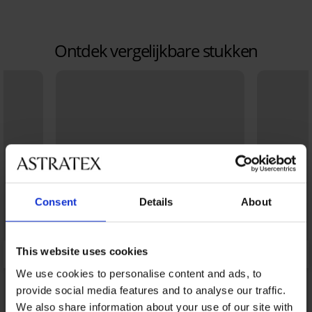
Ontdek vergelijkbare stukken
Consent
Details
About
This website uses cookies
We use cookies to personalise content and ads, to
provide social media features and to analyse our traffic.
We also share information about your use of our site with