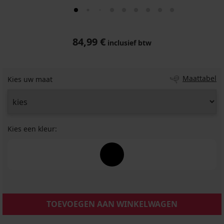
84,99 €
inclusief btw
Maattabel
Kies uw maat
Kies een kleur:
TOEVOEGEN AAN WINKELWAGEN