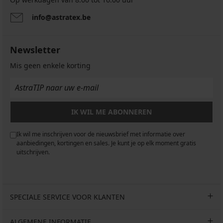
info@astratex.be
Newsletter
Mis geen enkele korting
IK WIL ME ABONNEREN
Ik wil me inschrijven voor de nieuwsbrief met informatie over
aanbiedingen, kortingen en sales. Je kunt je op elk moment gratis
uitschrijven.
SPECIALE SERVICE VOOR KLANTEN
ALGEMENE INFORMATIE