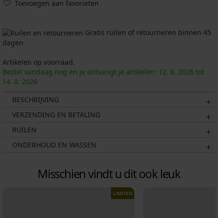
Toevoegen aan favorieten
Gratis ruilen of retourneren binnen 45
dagen
Artikelen op voorraad.
Bestel vandaag nog en je ontvangt je artikelen:
12. 8.
2026
tot
14. 8.
2026
BESCHRIJVING
VERZENDING EN BETALING
RUILEN
ONDERHOUD EN WASSEN
Misschien vindt u dit ook leuk
LIMITED