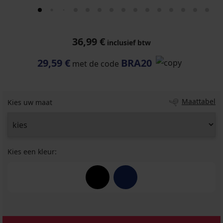
36,99 €
inclusief btw
29,59 €
BRA20
met de code
Maattabel
Kies uw maat
Kies een kleur: