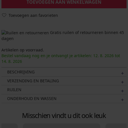
TOEVOEGEN AAN WINKELWAGEN
Toevoegen aan favorieten
Gratis ruilen of retourneren binnen 45
dagen
Artikelen op voorraad.
Bestel vandaag nog en je ontvangt je artikelen:
12. 8.
2026
tot
14. 8.
2026
BESCHRIJVING
VERZENDING EN BETALING
RUILEN
ONDERHOUD EN WASSEN
Misschien vindt u dit ook leuk