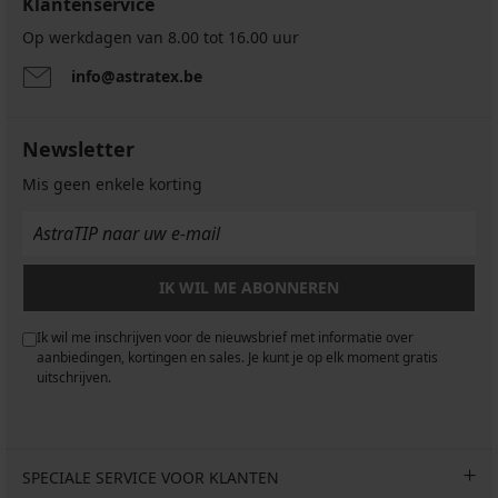
Klantenservice
Op werkdagen van 8.00 tot 16.00 uur
info@astratex.be
Newsletter
Mis geen enkele korting
IK WIL ME ABONNEREN
Ik wil me inschrijven voor de nieuwsbrief met informatie over
aanbiedingen, kortingen en sales. Je kunt je op elk moment gratis
uitschrijven.
SPECIALE SERVICE VOOR KLANTEN