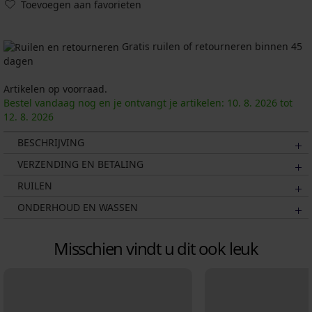
Toevoegen aan favorieten
Gratis ruilen of retourneren binnen 45
dagen
Artikelen op voorraad.
Bestel vandaag nog en je ontvangt je artikelen:
10. 8.
2026
tot
12. 8.
2026
BESCHRIJVING
VERZENDING EN BETALING
RUILEN
ONDERHOUD EN WASSEN
Misschien vindt u dit ook leuk