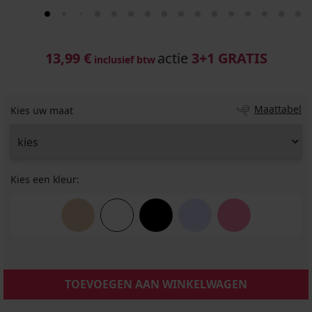
13,99 €
actie
3+1 GRATIS
inclusief btw
Maattabel
Kies uw maat
Kies een kleur:
TOEVOEGEN AAN WINKELWAGEN