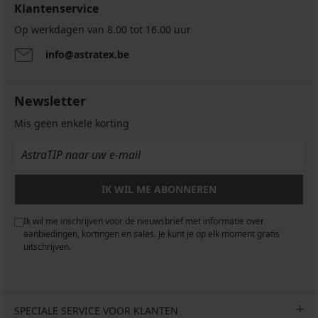
Klantenservice
Op werkdagen van 8.00 tot 16.00 uur
info@astratex.be
Newsletter
Mis geen enkele korting
IK WIL ME ABONNEREN
Ik wil me inschrijven voor de nieuwsbrief met informatie over
aanbiedingen, kortingen en sales. Je kunt je op elk moment gratis
uitschrijven.
SPECIALE SERVICE VOOR KLANTEN