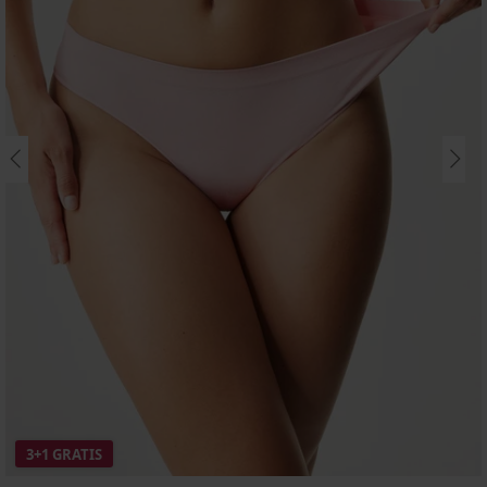
3+1 GRATIS