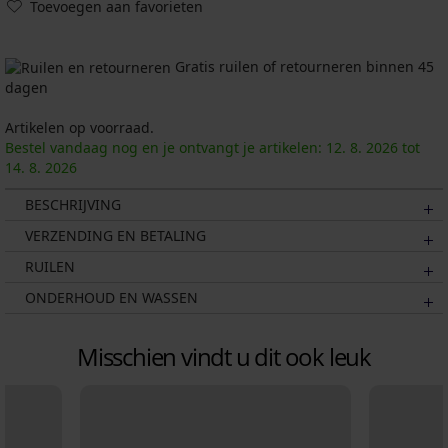
Toevoegen aan favorieten
Gratis ruilen of retourneren binnen 45
dagen
Artikelen op voorraad.
Bestel vandaag nog en je ontvangt je artikelen:
12. 8.
2026
tot
14. 8.
2026
BESCHRIJVING
VERZENDING EN BETALING
RUILEN
ONDERHOUD EN WASSEN
Misschien vindt u dit ook leuk