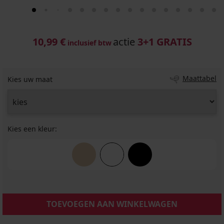
10,99 €
actie
3+1 GRATIS
inclusief btw
Maattabel
Kies uw maat
Kies een kleur:
TOEVOEGEN AAN WINKELWAGEN