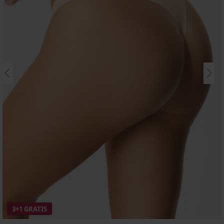
3+1 GRATIS