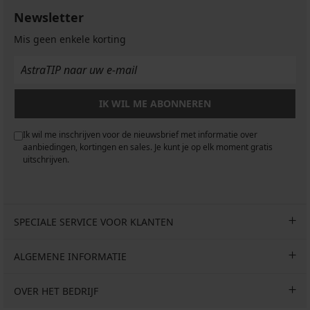
Newsletter
Mis geen enkele korting
IK WIL ME ABONNEREN
Ik wil me inschrijven voor de nieuwsbrief met informatie over
aanbiedingen, kortingen en sales. Je kunt je op elk moment gratis
uitschrijven.
SPECIALE SERVICE VOOR KLANTEN
ALGEMENE INFORMATIE
OVER HET BEDRIJF