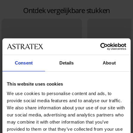
Ontdek vergelijkbare stukken
Consent
Details
About
This website uses cookies
We use cookies to personalise content and ads, to
provide social media features and to analyse our traffic.
We also share information about your use of our site with
our social media, advertising and analytics partners who
may combine it with other information that you’ve
provided to them or that they’ve collected from your use