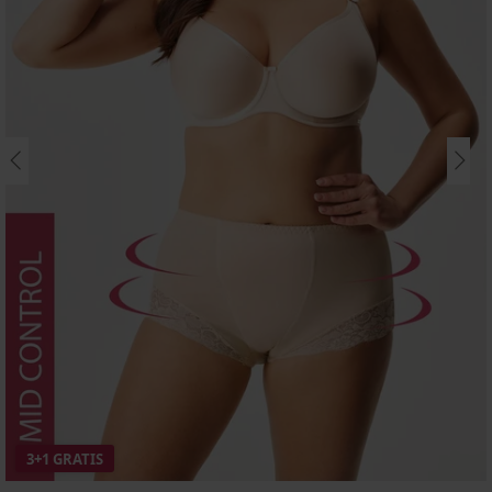
3+1 GRATIS