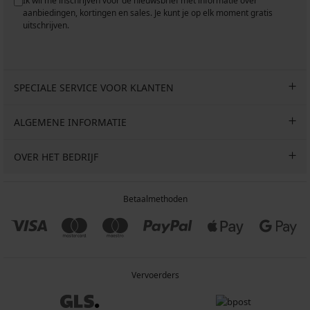
Ik wil me inschrijven voor de nieuwsbrief met informatie over
aanbiedingen, kortingen en sales. Je kunt je op elk moment gratis
uitschrijven.
SPECIALE SERVICE VOOR KLANTEN
ALGEMENE INFORMATIE
OVER HET BEDRIJF
Betaalmethoden
Vervoerders