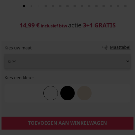
14,99 €
actie
3+1 GRATIS
inclusief btw
Maattabel
Kies uw maat
Kies een kleur:
TOEVOEGEN AAN WINKELWAGEN