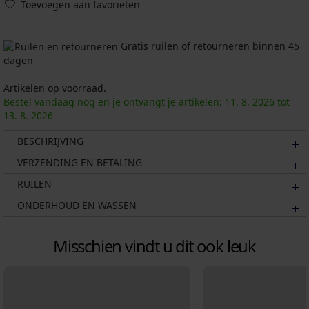
Toevoegen aan favorieten
Gratis ruilen of retourneren binnen 45
dagen
Artikelen op voorraad.
Bestel vandaag nog en je ontvangt je artikelen:
11. 8.
2026
tot
13. 8.
2026
BESCHRIJVING
VERZENDING EN BETALING
RUILEN
ONDERHOUD EN WASSEN
Misschien vindt u dit ook leuk